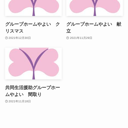
グループホームやよい ク
グループホームやよい 献
リスマス
立
2021年12月30日
2021年11月29日
共同生活援助グループホー
ムやよい 間取り
2021年11月18日