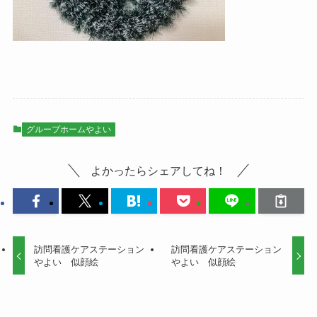
グループホームやよい
よかったらシェアしてね！
訪問看護ケアステーション
訪問看護ケアステーション
やよい 似顔絵
やよい 似顔絵