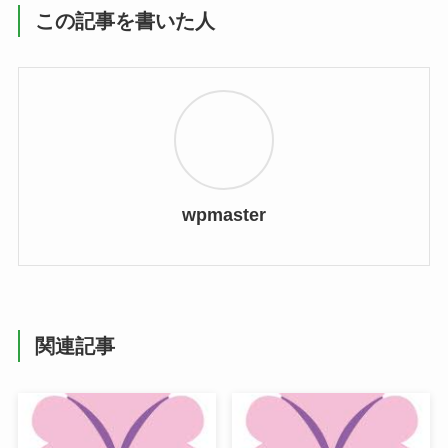
この記事を書いた人
wpmaster
関連記事