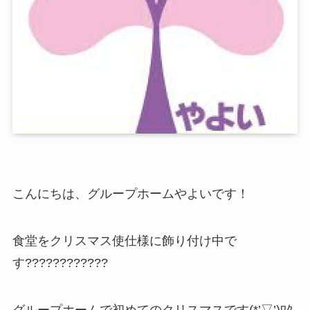
こんにちは、グループホームやよいです！
食堂をクリスマス使仕様に飾り付け中で
す????????????