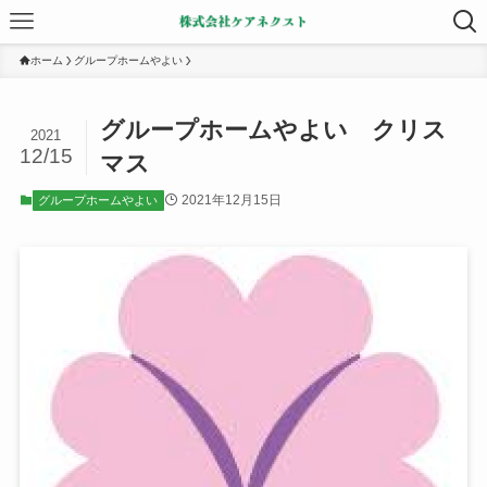
ホーム
グループホームやよい
グループホームやよい クリス
2021
12/15
マス
2021年12月15日
グループホームやよい