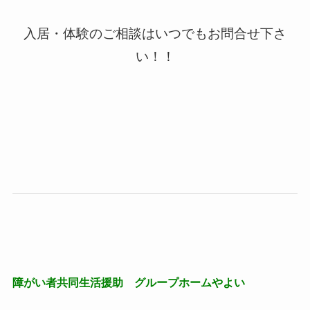
入居・体験のご相談はいつでもお問合せ下さ
い！！
障がい者共同生活援助 グループホームやよい