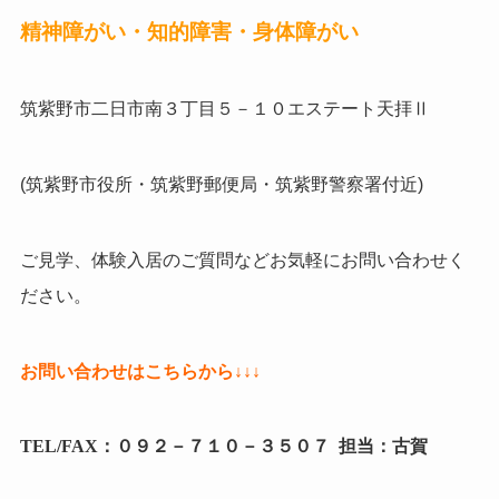
精神障がい・知的障害・身体障がい
筑紫野市二日市南３丁目５－１０エステート天拝Ⅱ
(筑紫野市役所・筑紫野郵便局・筑紫野警察署付近)
ご見学、体験入居のご質問などお気軽にお問い合わせく
ださい。
お問い合わせはこちらから↓↓↓
TEL/FAX：０９２－７１０－３５０７ 担当：古賀