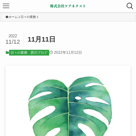
ホーム
日々の業務
2022
11月11日
11/12
2022年11月12日
日々の業務
西川ブログ