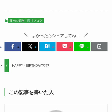
日々の業務
西川ブログ
よかったらシェアしてね！
HAPPY♫BIRTHDAY????
この記事を書いた人