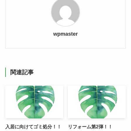
wpmaster
関連記事
入居に向けてゴミ処分！！
リフォーム第2弾！！