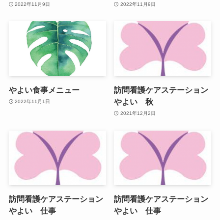
2022年11月9日
2022年11月9日
やよい食事メニュー
訪問看護ケアステーション
やよい 秋
2022年11月1日
2021年12月2日
訪問看護ケアステーション
訪問看護ケアステーション
やよい 仕事
やよい 仕事