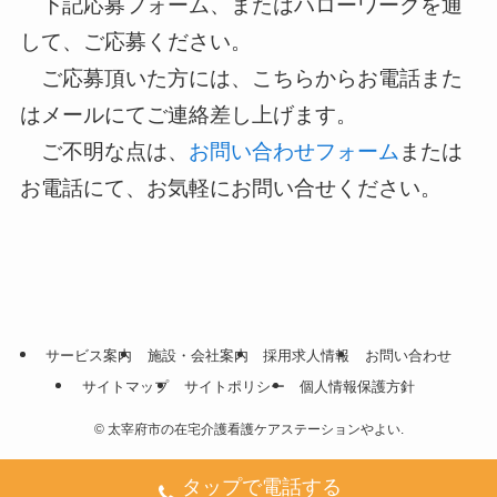
下記応募フォーム、またはハローワークを通
して、ご応募ください。
ご応募頂いた方には、こちらからお電話また
はメールにてご連絡差し上げます。
ご不明な点は、
お問い合わせフォーム
または
お電話にて、お気軽にお問い合せください。
サービス案内
施設・会社案内
採用求人情報
お問い合わせ
サイトマップ
サイトポリシー
個人情報保護方針
©
太宰府市の在宅介護看護ケアステーションやよい.
タップで電話する