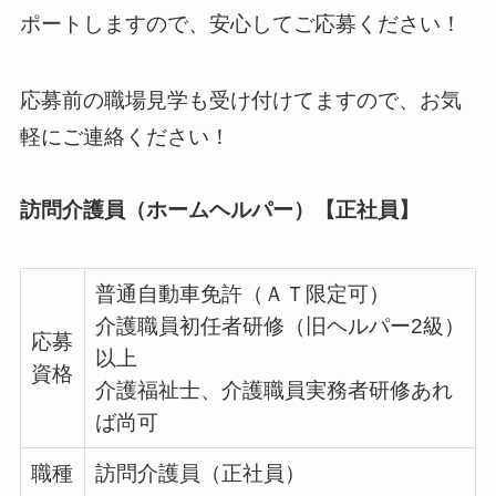
ポートしますので、安心してご応募ください！
応募前の職場見学も受け付けてますので、お気
軽にご連絡ください！
訪問介護員（ホームヘルパー）【正社員】
普通自動車免許（ＡＴ限定可）
介護職員初任者研修（旧ヘルパー2級）
応募
以上
資格
介護福祉士、介護職員実務者研修あれ
ば尚可
職種
訪問介護員（正社員）