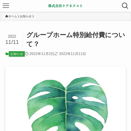
ホーム
お知らせ
グループホーム特別給付費につい
2022
11/11
て？
2022年11月2日
2022年11月11日
お知らせ