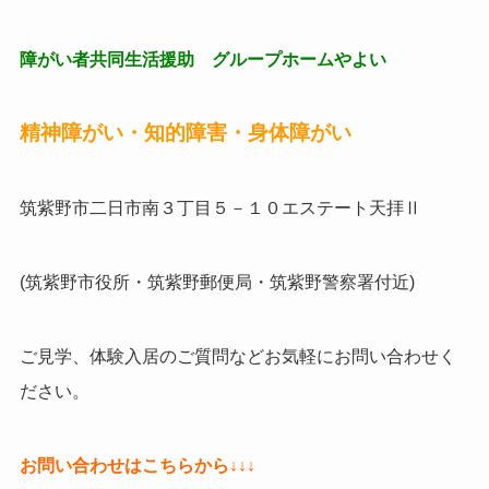
障がい者共同生活援助 グループホームやよい
精神障がい・知的障害・身体障がい
筑紫野市二日市南３丁目５－１０エステート天拝Ⅱ
(筑紫野市役所・筑紫野郵便局・筑紫野警察署付近)
ご見学、体験入居のご質問などお気軽にお問い合わせく
ださい。
お問い合わせはこちらから↓↓↓