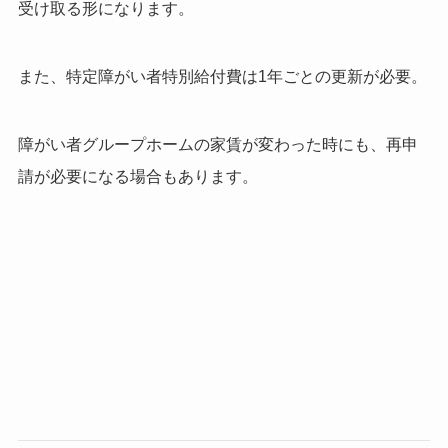
受け取る形になります。
また、特定障がい者特別給付費は1年ごとの更新が必要。
障がい者グループホームの家賃が変わった時にも、再申
請が必要になる場合もあります。