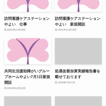
訪問看護ケアステーション
訪問看護ケアステーション
やよい 仕事
やよい 新規開設
2021年11月19日
2021年11月15日
共同生活援助障がいグルー
処遇改善加算実績報告書を
プホームやよい7月1日新規
載せております
開設
2020年7月27日
2021年11月12日