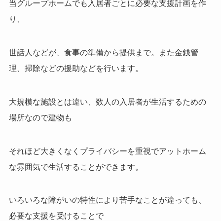
当グループホームでも入居者ごとに必要な支援計画を作
り、
世話人などが、食事の準備から提供まで。また金銭管
理、掃除などの援助などを行います。
大規模な施設とは違い、数人の入居者が生活するための
場所なので建物も
それほど大きくなくプライバシーを重視でアットホーム
な雰囲気で生活することができます。
いろいろな障がいの特性により苦手なことが違っても、
必要な支援を受けることで