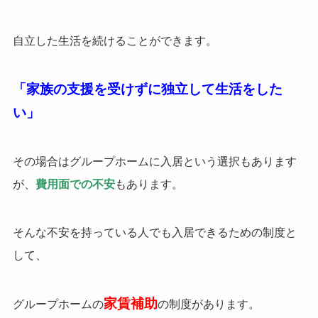
自立した生活を続けることができます。
「家族の支援を受けずに独立して生活をした
い」
その場合はグループホームに入居という選択もあります
が、
費用面での不安
もあります。
そんな不安を持っている人でも入居できるための制度と
して、
家賃補助
グループホームの
の制度があります。