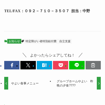
TEL/FAX：０９２－７１０－３５０７ 担当：中野
お知らせ
特定障がい者特別給付費
自立支援
よかったらシェアしてね！
グループホームやよい 昨
やよい食事メニュー
晩の夕食????