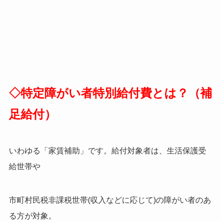
◇特定障がい者特別給付費とは？（補
足給付）
いわゆる「家賃補助」です。給付対象者は、生活保護受
給世帯や
市町村民税非課税世帯(収入などに応じて)の
障がい者のあ
る方が対象。