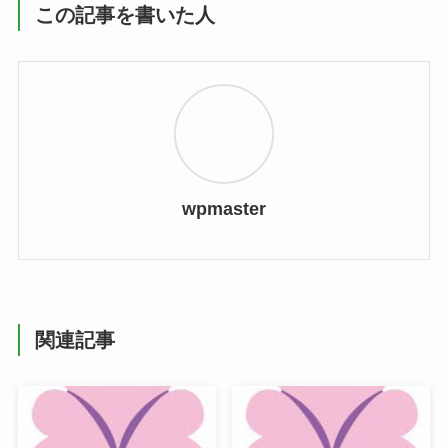
この記事を書いた人
wpmaster
関連記事